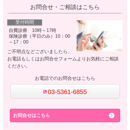
お問合せ・ご相談はこちら
受付時間
自費診療 10時～17時
保険診療（平日のみ）10：00
～17：00
ご不明点などございましたら、
お電話もしくはお問合せフォームよりお気軽にご相談
ください。
お電話でのお問合せはこちら
03-5361-6855
お問合せはこちら