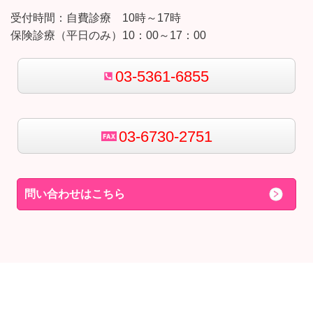
受付時間：
自費診療 10時～17時
保険診療（平日のみ）10：00～17：00
03-5361-6855
03-6730-2751
問い合わせはこちら