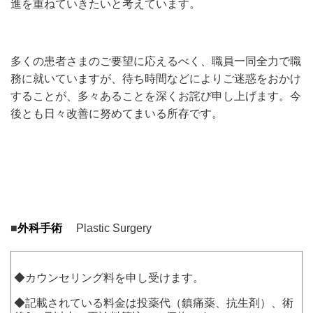
進を重ねていきたいと考えています。
多くの患者さまのご要望に応えるべく、職員一同全力で職
務に就いていますが、待ち時間などによりご迷惑をおかけ
することが、多々あることを深くお詫び申し上げます。今
後とも日々改善に努めてまいる所存です。
■
外科手術
Plastic Surgery
◆カウンセリング料を申し受けます。
◆記載されている料金は投薬代（鎮痛薬、抗生剤）、術