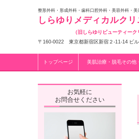
整形外科・形成外科・歯科口腔外科・美容外科・美
しらゆりメディカルクリ
（旧しらゆりビューティーク
〒160-0022 東京都新宿区新宿２-11-14 ビ
トップページ
美肌治療・脱毛その他
お気軽に
お問合せください