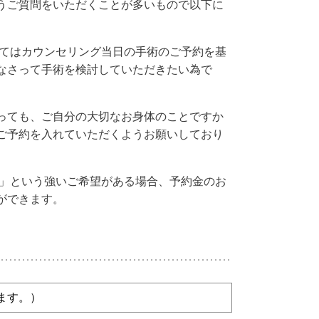
うご質問をいただくことが多いもので以下に
てはカウンセリング当日の手術のご予約を基
なさって手術を検討していただきたい為で
っても、ご自分の大切なお身体のことですか
ご予約を入れていただくようお願いしており
」という強いご希望がある場合、予約金のお
ができます。
ます。）