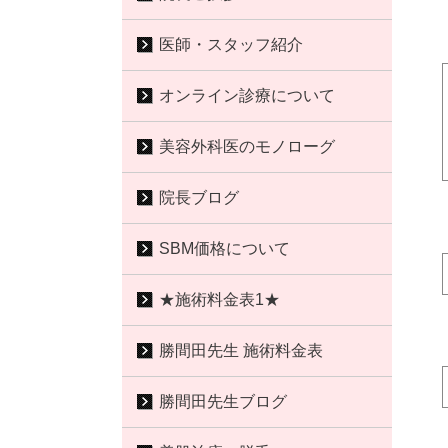
医師・スタッフ紹介
オンライン診療について
美容外科医のモノローグ
院長ブログ
SBM価格について
★施術料金表1★
勝間田先生 施術料金表
勝間田先生ブログ