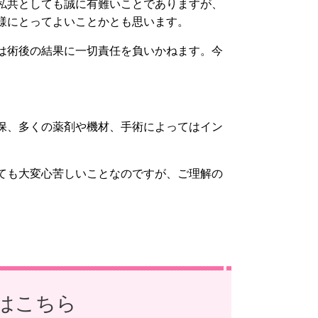
私共としても誠に有難いことでありますが、
様にとってよいことかとも思います。
は術後の結果に一切責任を負いかねます。今
保、多くの薬剤や機材、手術によってはイン
ても大変心苦しいことなのですが、ご理解の
はこちら