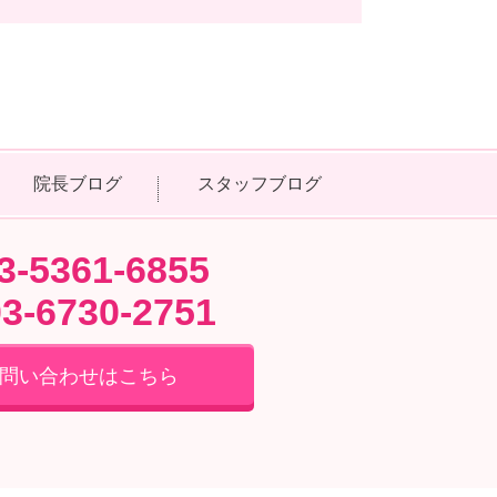
院長ブログ
スタッフブログ
3-5361-6855
03-6730-2751
問い合わせはこちら