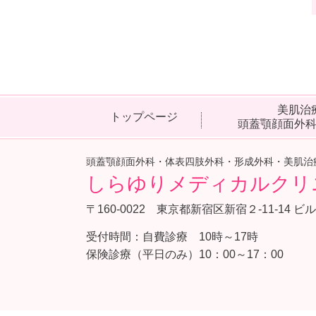
美肌治
トップページ
頭蓋顎顔面外
頭蓋顎顔面外科・体表四肢外科・形成外科・美肌治
しらゆりメディカルクリ
〒160-0022 東京都新宿区新宿２-11-14 ビ
受付時間：
自費診療 10時～17時
保険診療（平日のみ）10：00～17：00