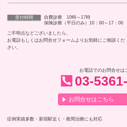
自費診療 10時～17時
受付時間
保険診療（平日のみ）10：00～17：00
ご不明点などございましたら、
お電話もしくはお問合せフォームよりお気軽にご相談くだ
さい。
お電話でのお問合せは
03-5361
お問合せはこちら
症例実績多数・新宿駅近く・夜間治療にも対応