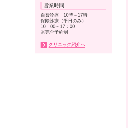
営業時間
自費診療 10時～17時
保険診療（平日のみ）
10：00～17：00
※完全予約制
クリニック紹介へ