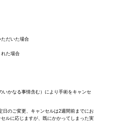
いただいた場合
された場合
のいかなる事情含む）により手術をキャンセ
定日のご変更、キャンセルは2週間前までにお
ンセルに応じますが、既にかかってしまった実