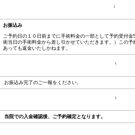
↓
お振込み
ご予約日の１０日前までに手術料金の一部として予約受付金55
術当日の手術料金から差し引かせていただきます。）この予
あっても返金いたしかねます。
↓
お振込み完了のご一報をください。
↓
当院での入金確認後、ご予約確定となります。