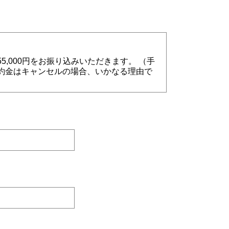
,000円をお振り込みいただきます。 （手
約金はキャンセルの場合、いかなる理由で