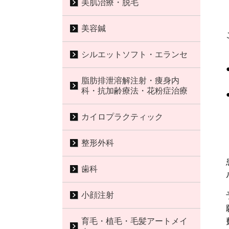
美肌治療・脱毛
美容鍼
シルエットソフト・エランセ
脂肪排泄溶解注射・痩身内
科・抗加齢療法・花粉症治療
カイロプラクティック
整形外科
歯科
小顔注射
育毛・植毛・毛髪アートメイ