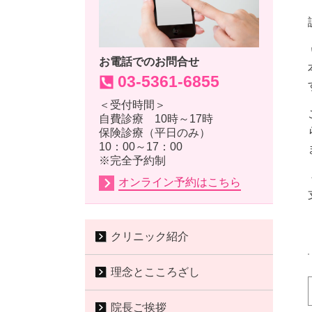
お電話でのお問合せ
03-5361-6855
＜受付時間＞
自費診療 10時～17時
保険診療（平日のみ）
10：00～17：00
※完全予約制
オンライン予約はこちら
クリニック紹介
理念とこころざし
院長ご挨拶