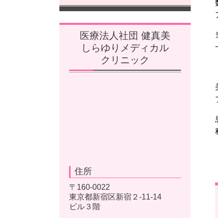
医療法人社団 健真美
しらゆりメディカル
クリニック
住所
〒160-0022
東京都新宿区新宿２-11-14
ビル３階