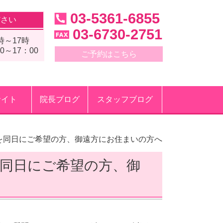
03-5361-6855
ださい
03-6730-2751
時～17時
～17：00
ご予約はこちら
サイト
院長ブログ
スタッフブログ
を同日にご希望の方、御遠方にお住まいの方へ
同日にご希望の方、御